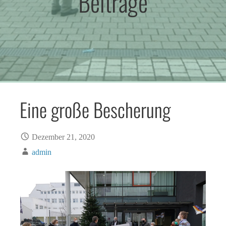
Beiträge
Eine große Bescherung
Dezember 21, 2020
admin