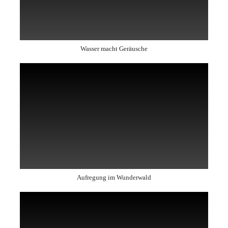
Wasser macht Geräusche
Aufregung im Wunderwald