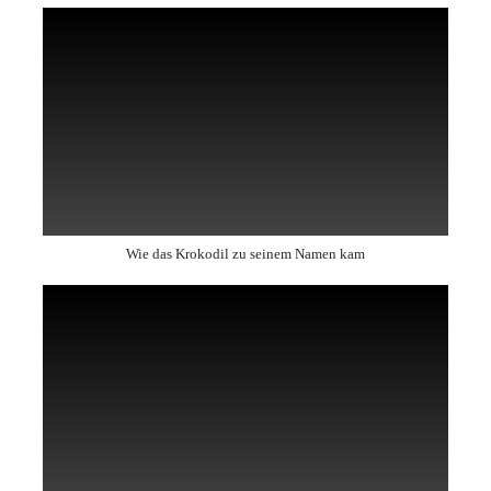
Wie das Krokodil zu seinem Namen kam