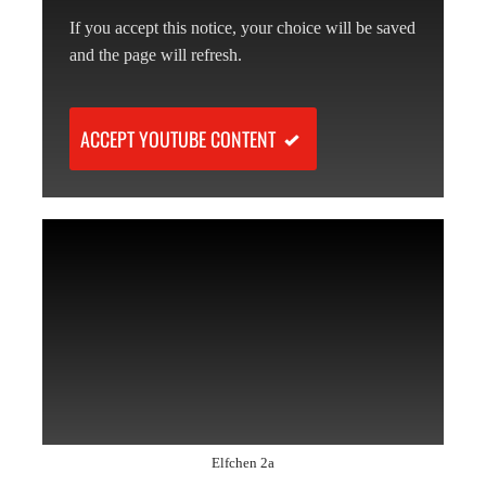
If you accept this notice, your choice will be saved
and the page will refresh.
ACCEPT YOUTUBE CONTENT
Elfchen 2a