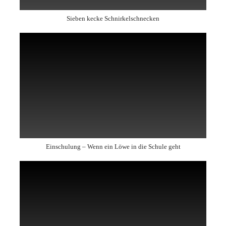
Sieben kecke Schnirkelschnecken
Einschulung – Wenn ein Löwe in die Schule geht