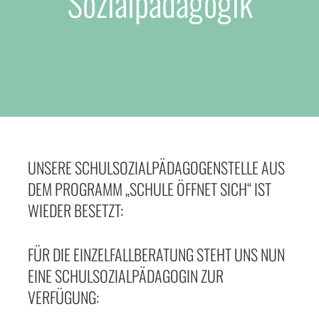
Sozialpädagogik
UNSERE SCHULSOZIALPÄDAGOGENSTELLE AUS
DEM PROGRAMM „SCHULE ÖFFNET SICH“ IST
WIEDER BESETZT:
FÜR DIE EINZELFALLBERATUNG STEHT UNS NUN
EINE SCHULSOZIALPÄDAGOGIN ZUR
VERFÜGUNG: