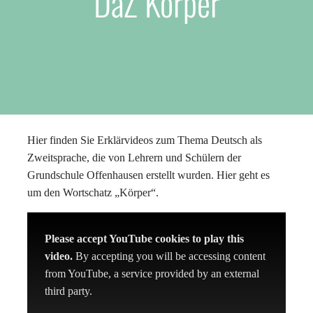
DaZ Körper
Hier finden Sie Erklärvideos zum Thema Deutsch als
Zweitsprache, die von Lehrern und Schülern der
Grundschule Offenhausen erstellt wurden. Hier geht es
um den Wortschatz „Körper“.
Please accept YouTube cookies to play this
video.
By accepting you will be accessing content
from YouTube, a service provided by an external
third party.