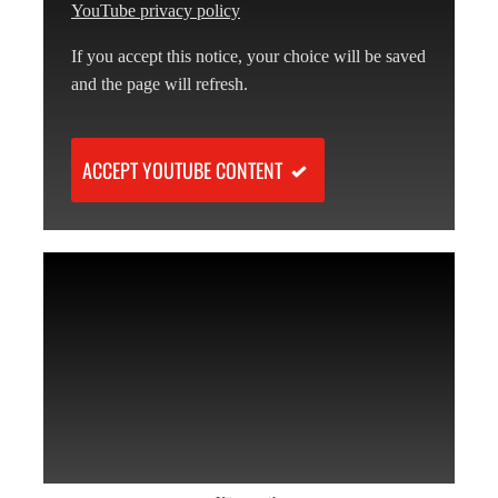
YouTube privacy policy
If you accept this notice, your choice will be saved
and the page will refresh.
ACCEPT YOUTUBE CONTENT