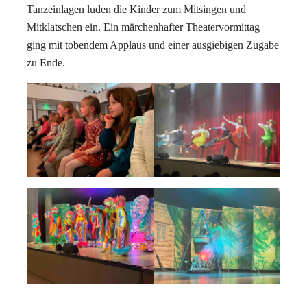
Tanzeinlagen luden die Kinder zum Mitsingen und
Mitklatschen ein. Ein märchenhafter Theatervormittag
ging mit tobendem Applaus und einer ausgiebigen Zugabe
zu Ende.