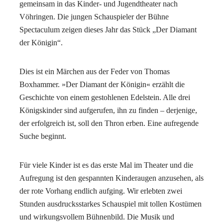
gemeinsam in das Kinder- und Jugendtheater nach
Vöhringen. Die jungen Schauspieler der Bühne
Spectaculum zeigen dieses Jahr das Stück „Der Diamant
der Königin“.
Dies ist ein Märchen aus der Feder von Thomas
Boxhammer. »Der Diamant der Königin« erzählt die
Geschichte von einem gestohlenen Edelstein. Alle drei
Königskinder sind aufgerufen, ihn zu finden – derjenige,
der erfolgreich ist, soll den Thron erben. Eine aufregende
Suche beginnt.
Für viele Kinder ist es das erste Mal im Theater und die
Aufregung ist den gespannten Kinderaugen anzusehen, als
der rote Vorhang endlich aufging. Wir erlebten zwei
Stunden ausdrucksstarkes Schauspiel mit tollen Kostümen
und wirkungsvollem Bühnenbild. Die Musik und