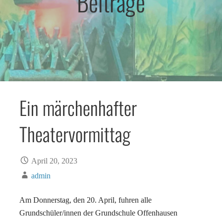
Beiträge
Ein märchenhafter
Theatervormittag
April 20, 2023
admin
Am Donnerstag, den 20. April, fuhren alle
Grundschüler/innen der Grundschule Offenhausen