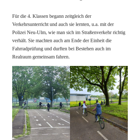
Für die 4. Klassen begann zeitgleich der
Verkehrsunterricht und auch sie lernten, u.a. mit der
Polizei Neu-Ulm, wie man sich im Straßenverkehr richtig
verhält. Sie machten auch am Ende der Einheit die
Fahrradprüfung und durften bei Bestehen auch im
Realraum gemeinsam fahren.