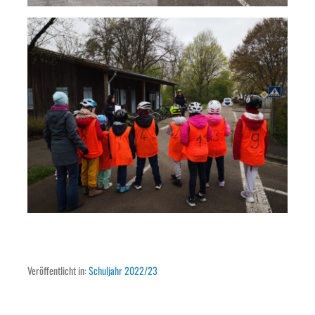
Veröffentlicht in:
Schuljahr 2022/23