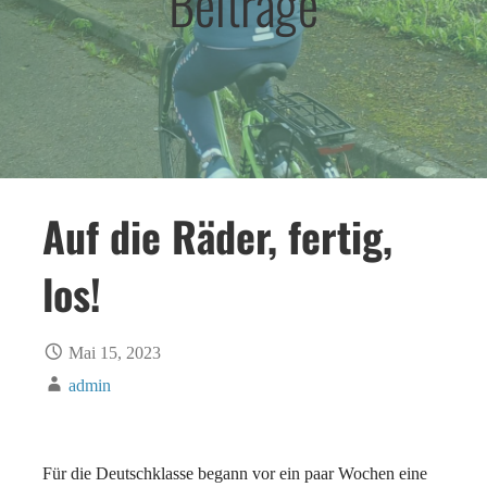
Beiträge
Auf die Räder, fertig,
los!
Mai 15, 2023
admin
Für die Deutschklasse begann vor ein paar Wochen eine