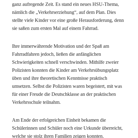
ganz aufregende Zeit. Es stand ein neues HSU-Thema,
nämlich die „Verkehrserziehung“, auf dem Plan. Dies
stellte viele Kinder vor eine große Herausforderung, denn
sie saßen zum ersten Mal auf einem Fahrrad.
Ihre immerwährende Motivation und der Spaß am
Fahrradfahren jedoch, ließen die anfänglichen
Schwierigkeiten schnell verschwinden. Mithilfe zweier
Polizisten konnten die Kinder am Verkehrsübungsplatz
üben und ihre theoretischen Kenntnisse praktisch
umsetzen. Selbst die Polizisten waren begeistert, mit was
für einer Freude die Deutschklasse an der praktischen
Verkehrsschule teilnahm.
Am Ende der erfolgreichen Einheit bekamen die
Schülerinnen und Schüler noch eine Urkunde überreicht,
welche sie stolz ihren Familien zeigen konnten.