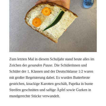
Zum letzten Mal in diesem Schuljahr stand heute alles im
Zeichen der
gesunden Pause
. Die Schülerinnen und
Schüler der 1. Klassen und der Deutschklasse 1/2 waren
mit großer Begeisterung dabei. Es wurden Butterbrote
gestrichen, knackige Karotten geschält, Paprika in bunte
Streifen geschnitten und saftige Äpfel sowie Gurken in
mundgerechte Stücke verwandelt.