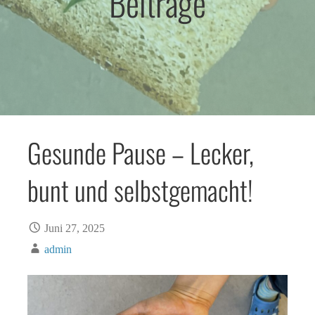
Beiträge
Gesunde Pause – Lecker,
bunt und selbstgemacht!
Juni 27, 2025
admin