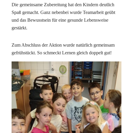
Die gemeinsame Zubereitung hat den Kindern deutlich
Spaß gemacht. Ganz nebenbei wurde Teamarbeit geübt
und das Bewusstsein für eine gesunde Lebensweise
gestärkt.
Zum Abschluss der Aktion wurde natürlich gemeinsam
gefrühstückt. So schmeckt Lernen gleich doppelt gut!