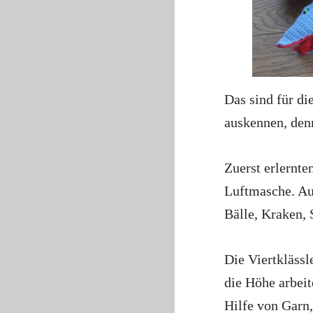
Das sind für die
auskennen, den
Zuerst erlernte
Luftmasche. Au
Bälle, Kraken, 
Die Viertklässl
die Höhe arbeit
Hilfe von Garn