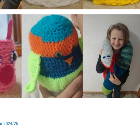
ahr 2024/25