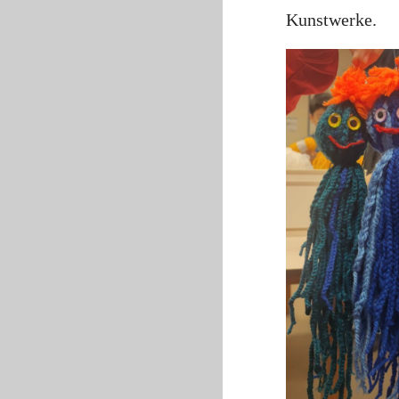
Kunstwerke.