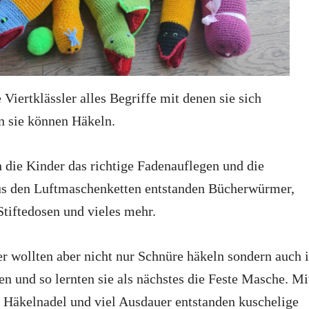
 Viertklässler alles Begriffe mit denen sie sich
n sie können Häkeln.
n die Kinder das richtige Fadenauflegen und die
s den Luftmaschenketten entstanden Bücherwürmer,
Stiftedosen und vieles mehr.
er wollten aber nicht nur Schnüre häkeln sondern auch 
en und so lernten sie als nächstes die Feste Masche. Mi
, Häkelnadel und viel Ausdauer entstanden kuschelige