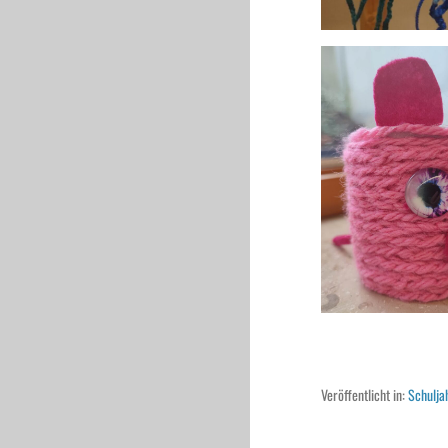
Veröffentlicht in:
Schulj