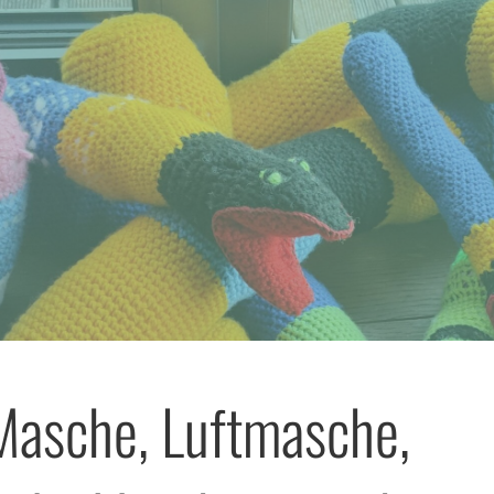
Masche, Luftmasche,