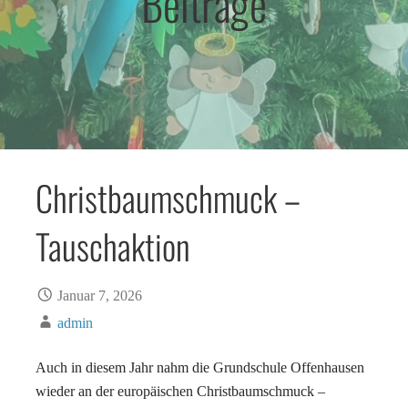
Beiträge
Christbaumschmuck –
Tauschaktion
Januar 7, 2026
admin
Auch in diesem Jahr nahm die Grundschule Offenhausen
wieder an der europäischen Christbaumschmuck –