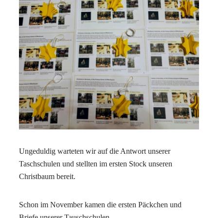
Ungeduldig warteten wir auf die Antwort unserer
Taschschulen und stellten im ersten Stock unseren
Christbaum bereit.
Schon im November kamen die ersten Päckchen und
Briefe unserer Tauschschulen.