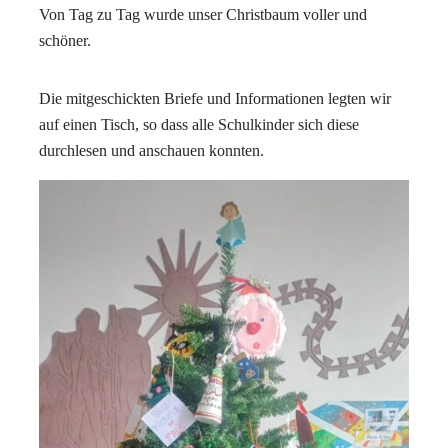
Von Tag zu Tag wurde unser Christbaum voller und
schöner.
Die mitgeschickten Briefe und Informationen legten wir
auf einen Tisch, so dass alle Schulkinder sich diese
durchlesen und anschauen konnten.