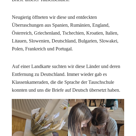
Neugierig öffneten wir diese und entdeckten
Überraschungen aus Spanien, Rumänien, England,
Österreich, Griechenland, Tschechien, Kroatien, Italien,
Litauen, Slowenien, Deutschland, Bulgarien, Slowakei,
Polen, Frankreich und Portugal.
Auf einer Landkarte suchten wir diese Länder und deren
Entfernung zu Deutschland. Immer wieder gab es
Klassenkameraden, die die Sprache der Tauschschule
konnten und uns die Briefe auf Deutsch übersetzt haben.