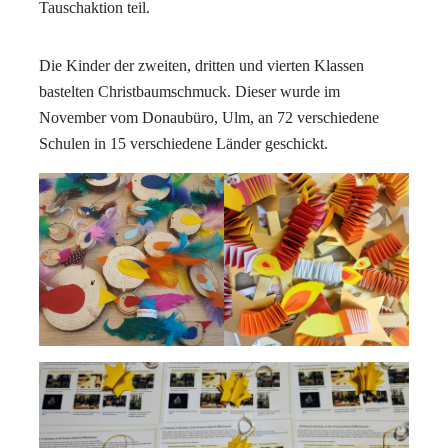
Tauschaktion teil.
Die Kinder der zweiten, dritten und vierten Klassen
bastelten Christbaumschmuck. Dieser wurde im
November vom Donaubüro, Ulm, an 72 verschiedene
Schulen in 15 verschiedene Länder geschickt.